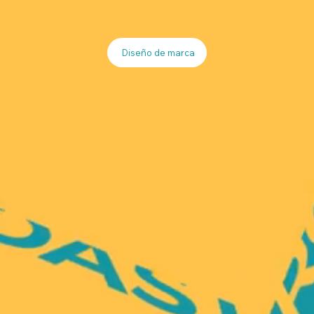
Diseño de marca