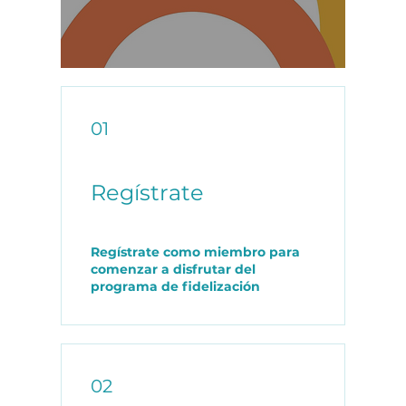
01
Regístrate
Regístrate como miembro para
comenzar a disfrutar del
programa de fidelización
02