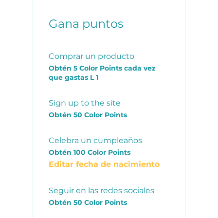
Gana puntos
Comprar un producto
Obtén 5 Color Points cada vez
que gastas L 1
Sign up to the site
Obtén 50 Color Points
Celebra un cumpleaños
Obtén 100 Color Points
Editar fecha de nacimiento
Seguir en las redes sociales
Obtén 50 Color Points