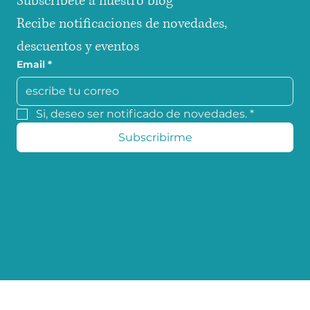
Subscribete a nuestro blog
Recibe notificaciones de novedades, 
descuentos y eventos
Email
*
Si, deseo ser notificado de novedades.
*
Subscribirme
© 2025 coffee colors.