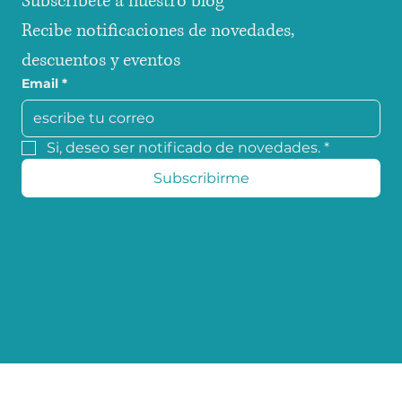
Subscribete a nuestro blog
Recibe notificaciones de novedades, 
descuentos y eventos
Email
*
Si, deseo ser notificado de novedades.
*
Subscribirme
© 2025 coffee colors.