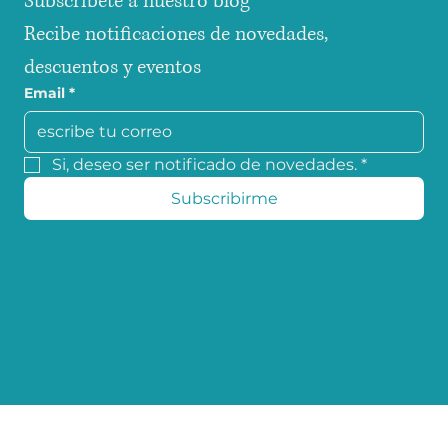
Subscribete a nuestro blog
Recibe notificaciones de novedades, 
descuentos y eventos
Email
*
Si, deseo ser notificado de novedades.
*
Subscribirme
© 2025 coffee colors.