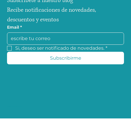
Subscribete a nuestro blog
Recibe notificaciones de novedades, 
descuentos y eventos
Email
*
Si, deseo ser notificado de novedades.
*
Subscribirme
© 2025 coffee colors.