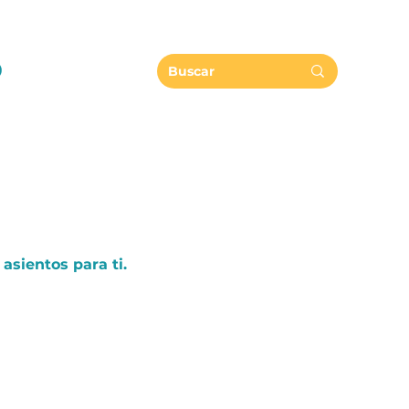
asientos para ti.