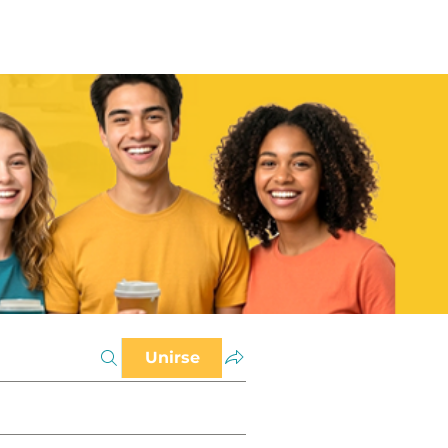
Unirse