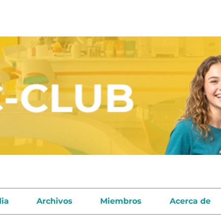
ia
Archivos
Miembros
Acerca de